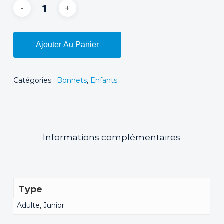
Ajouter Au Panier
Catégories :
Bonnets
,
Enfants
Informations complémentaires
Type
Adulte, Junior