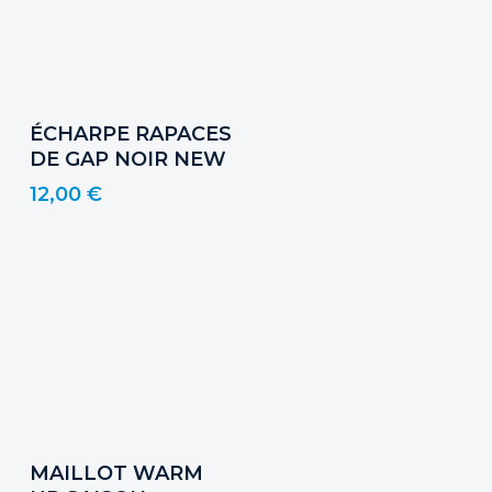
Ajouter Au Panier
ÉCHARPE RAPACES
DE GAP NOIR NEW
12,00
€
Ajouter Au Panier
MAILLOT WARM