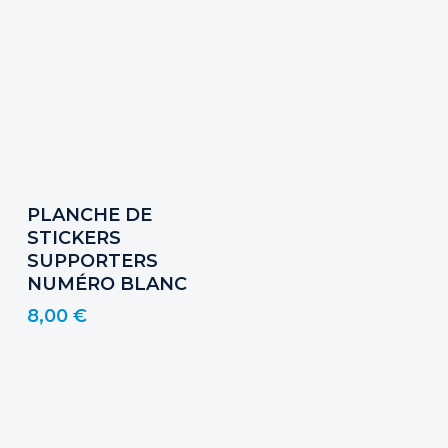
Ajouter Au Panier
PLANCHE DE
STICKERS
SUPPORTERS
NUMÉRO BLANC
8,00
€