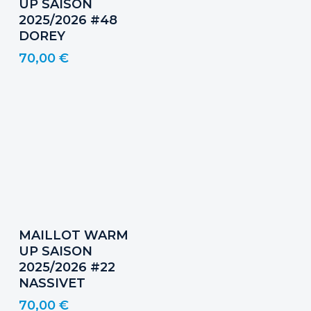
UP SAISON
2025/2026 #48
DOREY
70,00
€
Ajouter Au Panier
MAILLOT WARM
UP SAISON
2025/2026 #22
NASSIVET
70,00
€