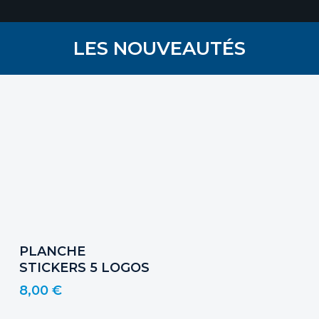
LES NOUVEAUTÉS
Ajouter Au Panier
PLANCHE
STICKERS 5 LOGOS
8,00
€