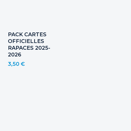
Ajouter Au Panier
PACK CARTES
OFFICIELLES
RAPACES 2025-
2026
3,50
€