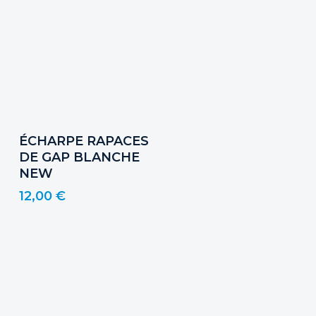
Ajouter Au Panier
ÉCHARPE RAPACES
DE GAP BLANCHE
NEW
12,00
€