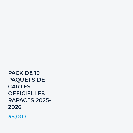
Ajouter Au Panier
PACK DE 10
PAQUETS DE
CARTES
OFFICIELLES
RAPACES 2025-
2026
35,00
€